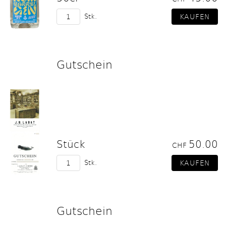
Stk.
Gutschein
Stück
50.00
CHF
Stk.
Gutschein