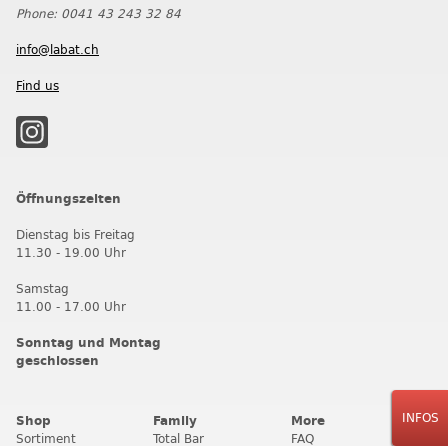
Phone: 0041 43 243 32 84
info@labat.ch
Find us
Öffnungszeiten
Dienstag bis Freitag
11.30 - 19.00 Uhr
Samstag
11.00 - 17.00 Uhr
Sonntag und Montag
geschlossen
INFOS
Shop
Family
More
Sortiment
Total Bar
FAQ