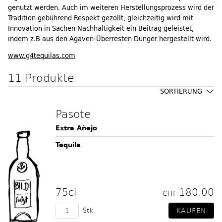
genutzt werden. Auch im weiteren Herstellungsprozess wird der
Tradition gebührend Respekt gezollt, gleichzeitig wird mit
Innovation in Sachen Nachhaltigkeit ein Beitrag geleistet,
indem z.B aus den Agaven-Überresten Dünger hergestellt wird.
www.g4tequilas.com
11 Produkte
SORTIERUNG
Pasote
Extra Añejo
Tequila
75cl
180.00
CHF
Stk.