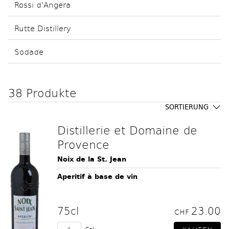
Rossi d'Angera
Rutte Distillery
Sodade
38 Produkte
SORTIERUNG
Distillerie et Domaine de
Provence
Noix de la St. Jean
Aperitif à base de vin
75cl
23.00
CHF