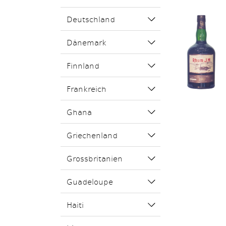
Deutschland
Dänemark
Finnland
Frankreich
Ghana
Griechenland
Grossbritanien
Guadeloupe
Haiti