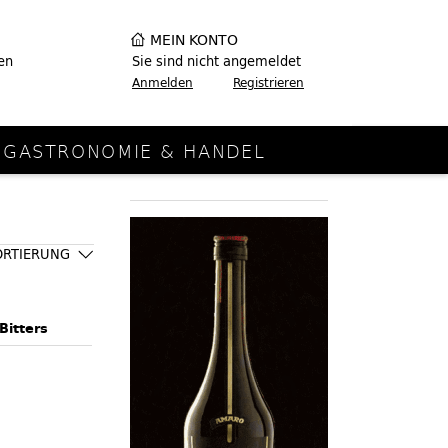
MEIN KONTO
en
Sie sind nicht angemeldet
Anmelden
Registrieren
GASTRONOMIE & HANDEL
ORTIERUNG
Bitters