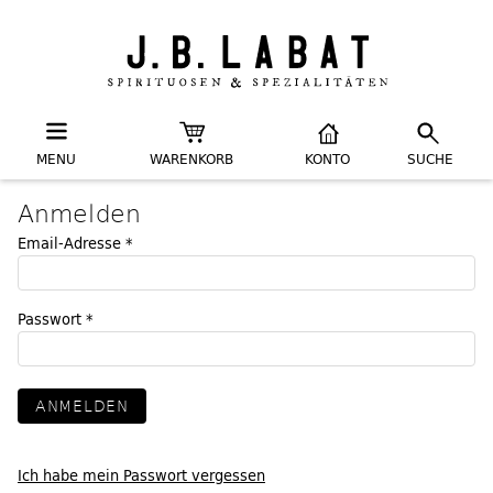
MENU
WARENKORB
KONTO
SUCHE
Anmelden
Email-Adresse *
Passwort *
Ich habe mein Passwort vergessen