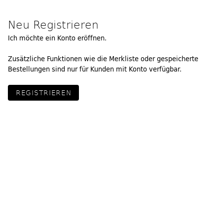
Neu Registrieren
Ich möchte ein Konto eröffnen.
Zusätzliche Funktionen wie die Merkliste oder gespeicherte
Bestellungen sind nur für Kunden mit Konto verfügbar.
REGISTRIEREN