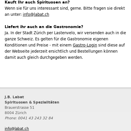
Kauft Ihr auch Spirituosen an?
Wenn sie für uns interessant sind, gerne. Bitte fragen sie direkt
an unter:
info@labat.ch
Liefert ihr auch an die Gastronomie?
Ja. In der Stadt Zürich per Lastenvelo, wir versenden auch in die
ganze Schweiz. Es gelten für die Gastronomie eigenen
Konditionen und Preise - mit einem
Gastro-Login
sind diese auf
der Webseite jederzeit ersichtlich und Bestellungen können
damit auch gleich durchgegeben werden.
J.B. Labat
Spirituosen & Spezialitäten
Brauerstrasse 51
8004 Zürich
Phone: 0041 43 243 32 84
info@labat.ch