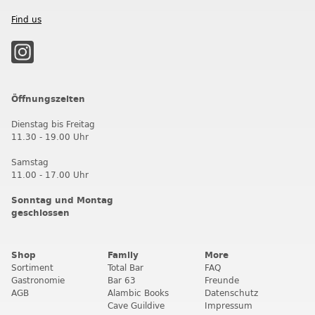
Find us
Öffnungszeiten
Dienstag bis Freitag
11.30 - 19.00 Uhr
Samstag
11.00 - 17.00 Uhr
Sonntag und Montag
geschlossen
Shop
Family
More
Sortiment
Total Bar
FAQ
Gastronomie
Bar 63
Freunde
AGB
Alambic Books
Datenschutz
Cave Guildive
Impressum