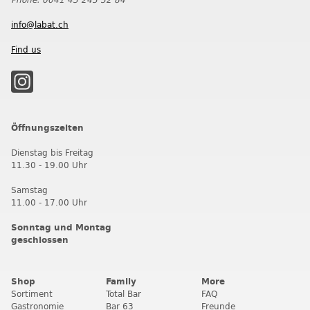
info@labat.ch
Find us
Öffnungszeiten
Dienstag bis Freitag
11.30 - 19.00 Uhr
Samstag
11.00 - 17.00 Uhr
Sonntag und Montag
geschlossen
Shop
Family
More
Sortiment
Total Bar
FAQ
Gastronomie
Bar 63
Freunde