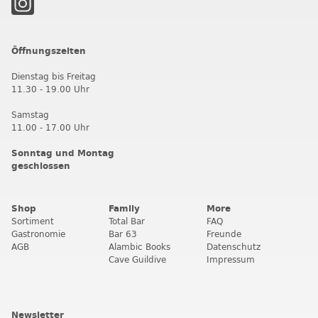
Öffnungszeiten
Dienstag bis Freitag
11.30 - 19.00 Uhr
Samstag
11.00 - 17.00 Uhr
Sonntag und Montag
geschlossen
Shop
Family
More
Sortiment
Total Bar
FAQ
Gastronomie
Bar 63
Freunde
AGB
Alambic Books
Datenschutz
Cave Guildive
Impressum
Newsletter