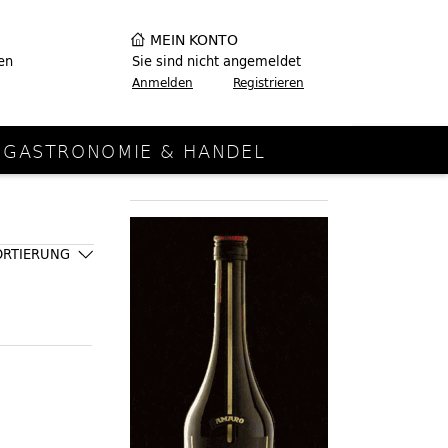
MEIN KONTO
en
Sie sind nicht angemeldet
Anmelden
Registrieren
GASTRONOMIE & HANDEL
ORTIERUNG