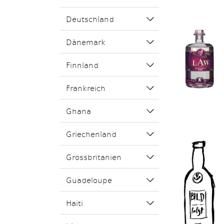
Deutschland
Dänemark
Finnland
Frankreich
Ghana
Griechenland
Grossbritanien
Guadeloupe
Haiti