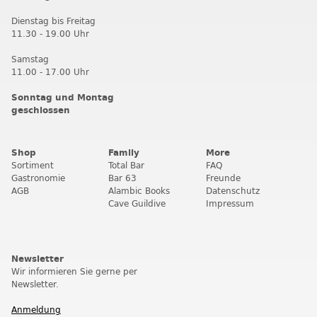
Dienstag bis Freitag
11.30 - 19.00 Uhr
Samstag
11.00 - 17.00 Uhr
Sonntag und Montag
geschlossen
Shop
Family
More
Sortiment
Total Bar
FAQ
Gastronomie
Bar 63
Freunde
AGB
Alambic Books
Datenschutz
Cave Guildive
Impressum
Newsletter
Wir informieren Sie gerne per
Newsletter.
Anmeldung