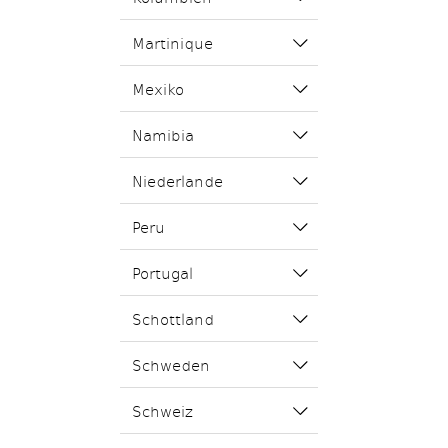
Martinique
Mexiko
Namibia
Niederlande
Peru
Portugal
Schottland
Schweden
Schweiz