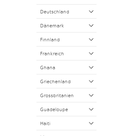
Deutschland
Dänemark
Finnland
Frankreich
Ghana
Griechenland
Grossbritanien
Guadeloupe
Haiti