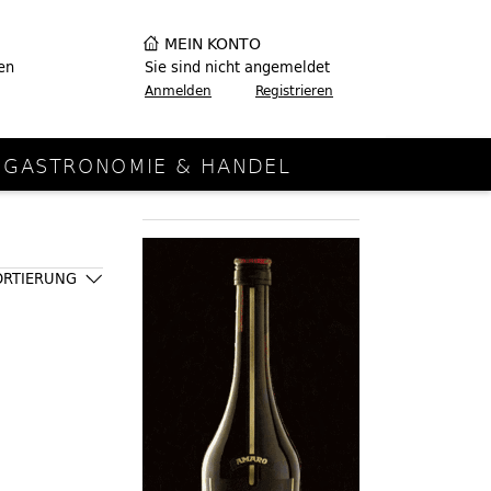
MEIN KONTO
en
Sie sind nicht angemeldet
Anmelden
Registrieren
GASTRONOMIE & HANDEL
ORTIERUNG