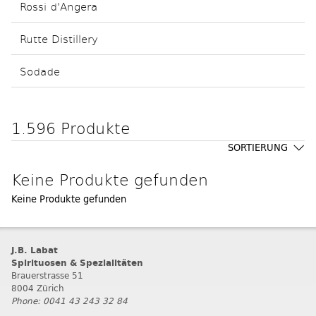
Rossi d'Angera
Rutte Distillery
Sodade
1.596 Produkte
SORTIERUNG
Keine Produkte gefunden
Keine Produkte gefunden
J.B. Labat
Spirituosen & Spezialitäten
Brauerstrasse 51
8004 Zürich
Phone: 0041 43 243 32 84