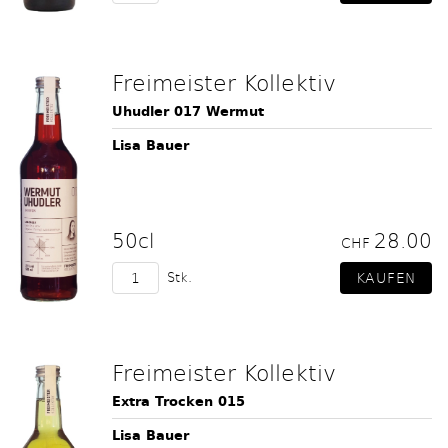
Freimeister Kollektiv
Uhudler 017 Wermut
Lisa Bauer
50cl
28.00
CHF
Stk.
Freimeister Kollektiv
Extra Trocken 015
Lisa Bauer