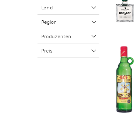
Land
Region
Produzenten
Preis