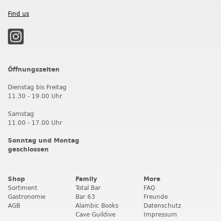
Find us
Öffnungszeiten
Dienstag bis Freitag
11.30 - 19.00 Uhr
Samstag
11.00 - 17.00 Uhr
Sonntag und Montag
geschlossen
Shop
Family
More
Sortiment
Total Bar
FAQ
Gastronomie
Bar 63
Freunde
AGB
Alambic Books
Datenschutz
Cave Guildive
Impressum