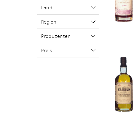
Land
Region
Produzenten
Preis