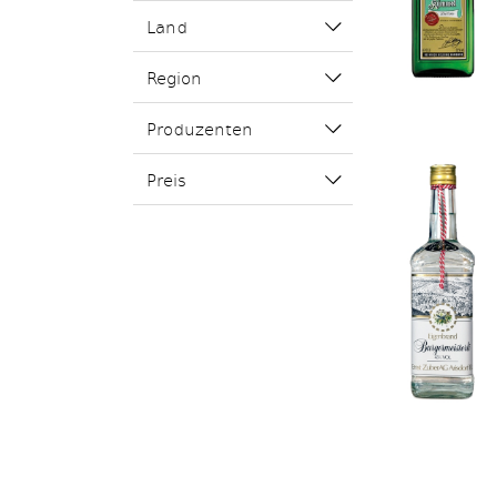
Land
Region
Produzenten
Preis