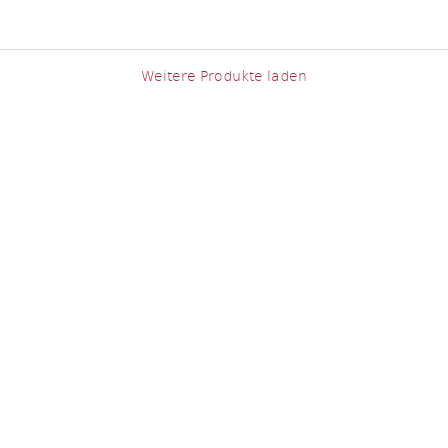
Weitere Produkte laden