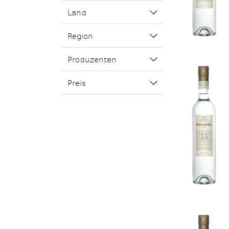
Land
Region
Produzenten
Preis