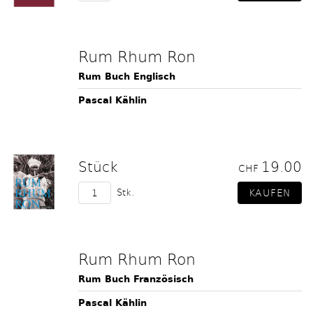
Rum Rhum Ron
Rum Buch Englisch
Pascal Kählin
Stück
19.00
CHF
Stk.
Rum Rhum Ron
Rum Buch Französisch
Pascal Kählin