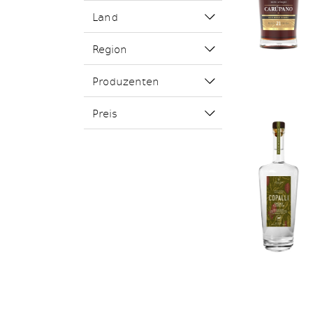
Land
Region
Produzenten
Preis