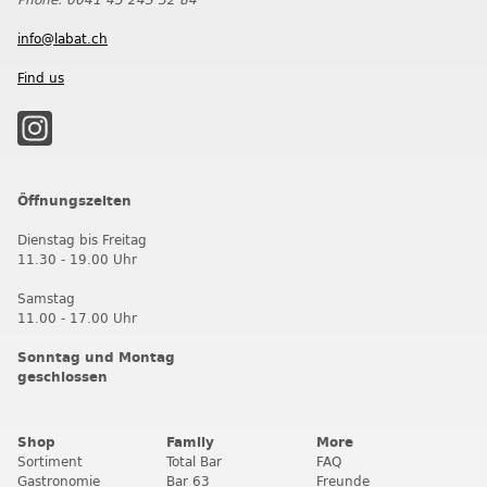
info@labat.ch
Find us
Öffnungszeiten
Dienstag bis Freitag
11.30 - 19.00 Uhr
Samstag
11.00 - 17.00 Uhr
Sonntag und Montag
geschlossen
Shop
Family
More
Sortiment
Total Bar
FAQ
Gastronomie
Bar 63
Freunde