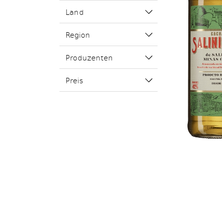
Land
Region
Produzenten
Preis