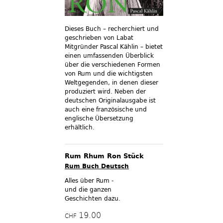
Dieses Buch – recherchiert und
geschrieben von Labat
Mitgründer Pascal Kählin – bietet
einen umfassenden Überblick
über die verschiedenen Formen
von Rum und die wichtigsten
Weltgegenden, in denen dieser
produziert wird. Neben der
deutschen Originalausgabe ist
auch eine französische und
englische Übersetzung
erhältlich.
Rum Rhum Ron Stück
Rum Buch Deutsch
Alles über Rum -
und die ganzen
Geschichten dazu.
19.00
CHF