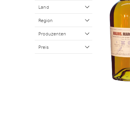
Land
Region
Produzenten
Preis