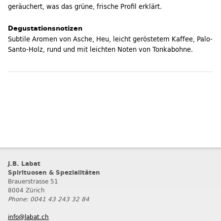
geräuchert, was das grüne, frische Profil erklärt.
Degustationsnotizen
Subtile Aromen von Asche, Heu, leicht geröstetem Kaffee, Palo-
Santo-Holz, rund und mit leichten Noten von Tonkabohne.
J.B. Labat
Spirituosen & Spezialitäten
Brauerstrasse 51
8004 Zürich
Phone: 0041 43 243 32 84
info@labat.ch