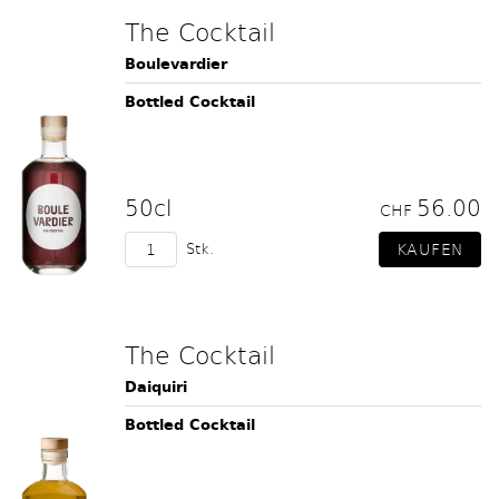
The Cocktail
Boulevardier
Bottled Cocktail
50cl
56.00
CHF
Stk.
The Cocktail
Daiquiri
Bottled Cocktail