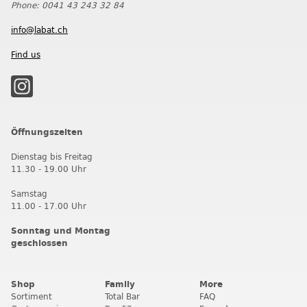
Phone: 0041 43 243 32 84
info@labat.ch
Find us
Öffnungszeiten
Dienstag bis Freitag
11.30 - 19.00 Uhr
Samstag
11.00 - 17.00 Uhr
Sonntag und Montag
geschlossen
Shop
Family
More
Sortiment
Total Bar
FAQ