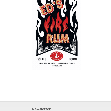
Newsletter