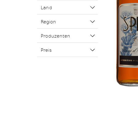
Land
Region
Produzenten
Preis