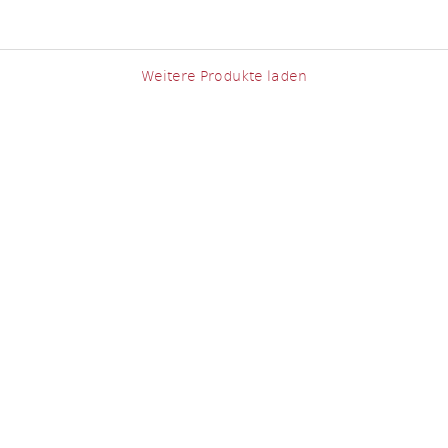
Weitere Produkte laden