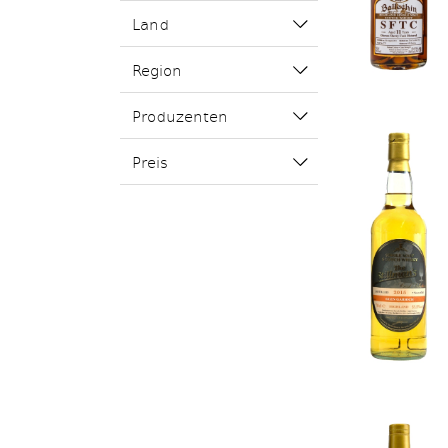
Land
Region
Produzenten
Preis