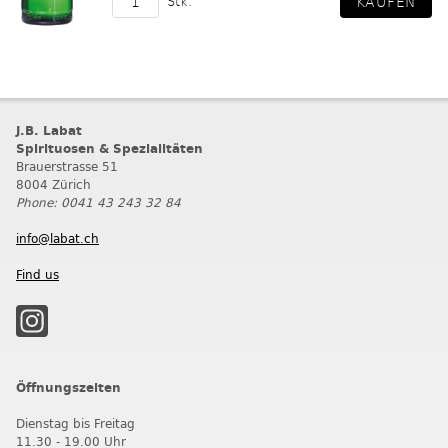
Stk.
J.B. Labat
Spirituosen & Spezialitäten
Brauerstrasse 51
8004 Zürich
Phone: 0041 43 243 32 84
info@labat.ch
Find us
Öffnungszeiten
Dienstag bis Freitag
11.30 - 19.00 Uhr