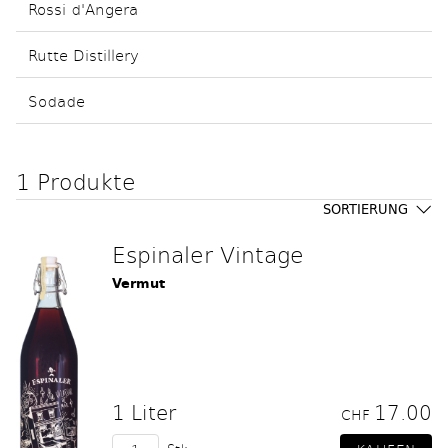
Rossi d'Angera
Rutte Distillery
Sodade
1 Produkte
SORTIERUNG
Espinaler Vintage
Vermut
1 Liter
17.00
CHF