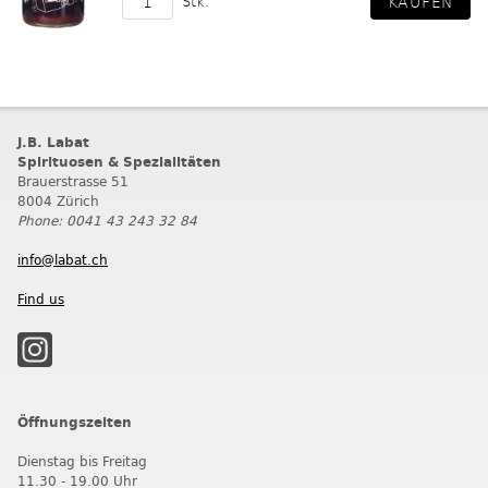
Stk.
J.B. Labat
Spirituosen & Spezialitäten
Brauerstrasse 51
8004 Zürich
Phone: 0041 43 243 32 84
info@labat.ch
Find us
Öffnungszeiten
Dienstag bis Freitag
11.30 - 19.00 Uhr