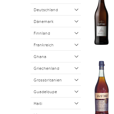
Deutschland
Dänemark
Finnland
Frankreich
Ghana
Griechenland
Grossbritanien
Guadeloupe
Haiti