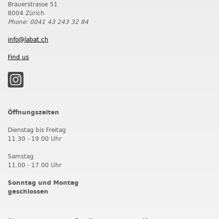
Brauerstrasse 51
8004 Zürich
Phone: 0041 43 243 32 84
info@labat.ch
Find us
Öffnungszeiten
Dienstag bis Freitag
11.30 - 19.00 Uhr
Samstag
11.00 - 17.00 Uhr
Sonntag und Montag
geschlossen