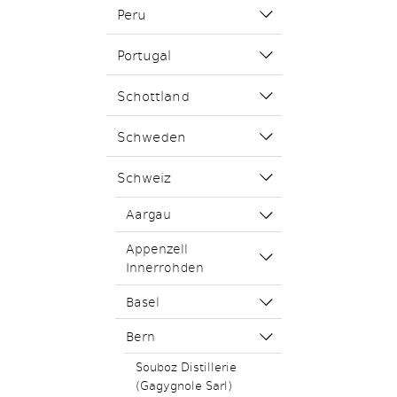
Peru
Portugal
Schottland
Schweden
Schweiz
Aargau
Appenzell
Innerrohden
Basel
Bern
Souboz Distillerie
(Gagygnole Sarl)