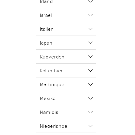
Irland
Israel
Italien
Japan
Kapverden
Kolumbien
Martinique
Mexiko
Namibia
Niederlande