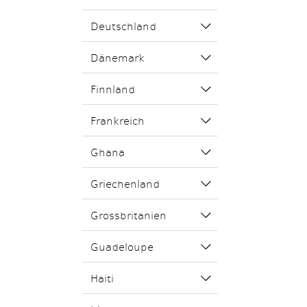
Deutschland
Dänemark
Finnland
Frankreich
Ghana
Griechenland
Grossbritanien
Guadeloupe
Haiti