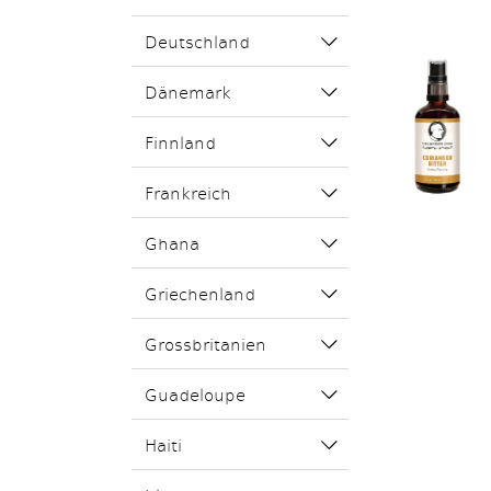
Deutschland
Dänemark
Finnland
Frankreich
Ghana
Griechenland
Grossbritanien
Guadeloupe
Haiti