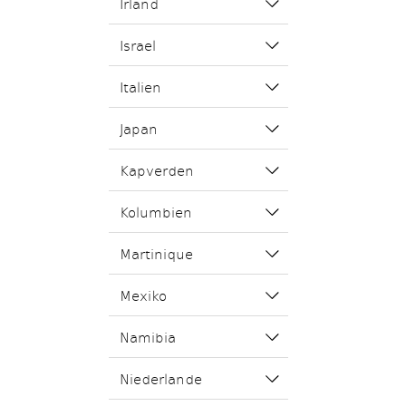
Irland
Israel
Italien
Japan
Kapverden
Kolumbien
Martinique
Mexiko
Namibia
Niederlande