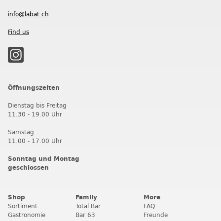
info@labat.ch
Find us
Öffnungszeiten
Dienstag bis Freitag
11.30 - 19.00 Uhr
Samstag
11.00 - 17.00 Uhr
Sonntag und Montag
geschlossen
Shop
Family
More
Sortiment
Total Bar
FAQ
Gastronomie
Bar 63
Freunde