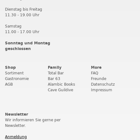
Dienstag bis Freitag
11.30 - 19.00 Uhr
Samstag
11.00 - 17.00 Uhr
Sonntag und Montag
geschlossen
Shop
Family
More
Sortiment
Total Bar
FAQ
Gastronomie
Bar 63
Freunde
AGB
Alambic Books
Datenschutz
Cave Guildive
Impressum
Newsletter
Wir informieren Sie gerne per
Newsletter.
Anmeldung