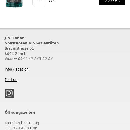
Stk.
J.B. Labat
Spirituosen & Spezialitäten
Brauerstrasse 51
8004 Zürich
Phone: 0041 43 243 32 84
info@labat.ch
Find us
Öffnungszeiten
Dienstag bis Freitag
11.30 - 19.00 Uhr