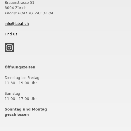
Brauerstrasse 51
8004 Zürich
Phone: 0041 43 243 32 84
info@labat.ch
Find us
Öffnungszeiten
Dienstag bis Freitag
11.30 - 19.00 Uhr
Samstag
11.00 - 17.00 Uhr
Sonntag und Montag
geschlossen