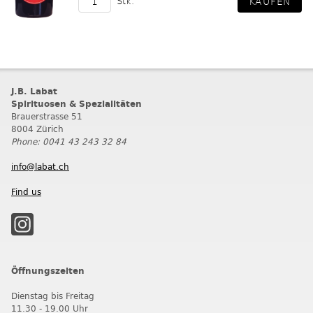
Stk.
J.B. Labat
Spirituosen & Spezialitäten
Brauerstrasse 51
8004 Zürich
Phone: 0041 43 243 32 84
info@labat.ch
Find us
Öffnungszeiten
Dienstag bis Freitag
11.30 - 19.00 Uhr