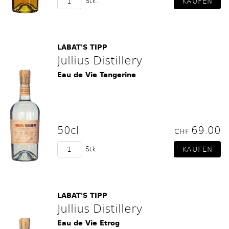
Stk.
LABAT'S TIPP
Jullius Distillery
Eau de Vie Tangerine
50cl
69.00
CHF
Stk.
LABAT'S TIPP
Jullius Distillery
Eau de Vie Etrog