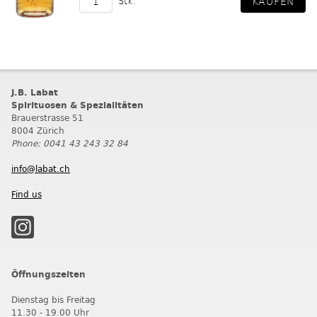
Stk.
J.B. Labat
Spirituosen & Spezialitäten
Brauerstrasse 51
8004 Zürich
Phone: 0041 43 243 32 84
info@labat.ch
Find us
Öffnungszeiten
Dienstag bis Freitag
11.30 - 19.00 Uhr