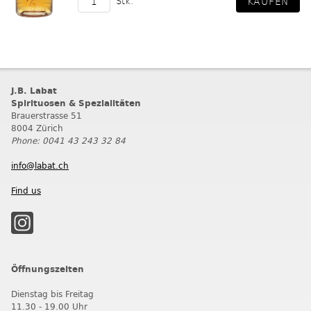
Stk.
J.B. Labat
Spirituosen & Spezialitäten
Brauerstrasse 51
8004 Zürich
Phone: 0041 43 243 32 84
info@labat.ch
Find us
Öffnungszeiten
Dienstag bis Freitag
11.30 - 19.00 Uhr