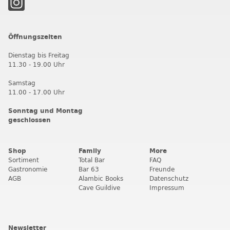
Öffnungszeiten
Dienstag bis Freitag
11.30 - 19.00 Uhr
Samstag
11.00 - 17.00 Uhr
Sonntag und Montag
geschlossen
Shop
Family
More
Sortiment
Total Bar
FAQ
Gastronomie
Bar 63
Freunde
AGB
Alambic Books
Datenschutz
Cave Guildive
Impressum
Newsletter