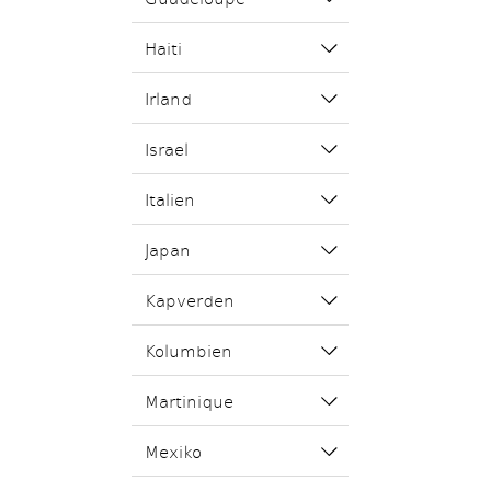
Haiti
Irland
Israel
Italien
Japan
Kapverden
Kolumbien
Martinique
Mexiko