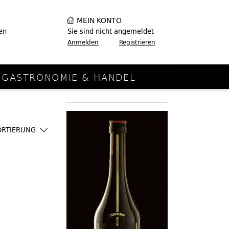
MEIN KONTO
en
Sie sind nicht angemeldet
Anmelden
Registrieren
GASTRONOMIE & HANDEL
ORTIERUNG