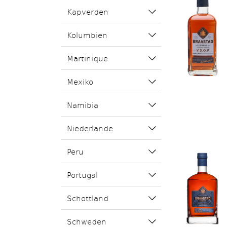
Kapverden
Kolumbien
Martinique
Mexiko
Namibia
Niederlande
Peru
Portugal
Schottland
Schweden