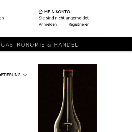
MEIN KONTO
en
Sie sind nicht angemeldet
Anmelden
Registrieren
GASTRONOMIE & HANDEL
ORTIERUNG