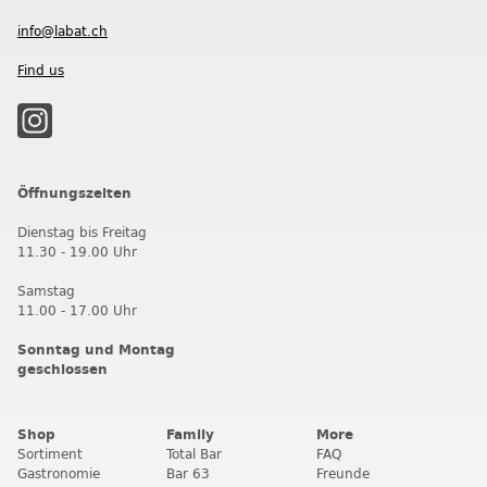
info@labat.ch
Find us
Öffnungszeiten
Dienstag bis Freitag
11.30 - 19.00 Uhr
Samstag
11.00 - 17.00 Uhr
Sonntag und Montag
geschlossen
Shop
Family
More
Sortiment
Total Bar
FAQ
Gastronomie
Bar 63
Freunde