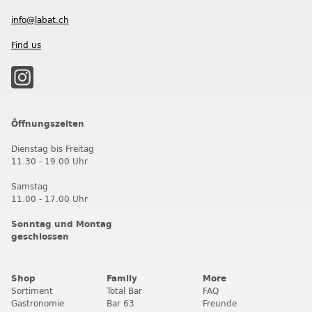
info@labat.ch
Find us
Öffnungszeiten
Dienstag bis Freitag
11.30 - 19.00 Uhr
Samstag
11.00 - 17.00 Uhr
Sonntag und Montag
geschlossen
Shop
Family
More
Sortiment
Total Bar
FAQ
Gastronomie
Bar 63
Freunde