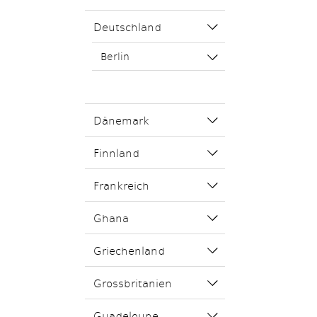
Deutschland
Berlin
Dänemark
Finnland
Frankreich
Ghana
Griechenland
Grossbritanien
Guadeloupe