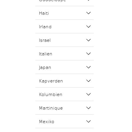
Haiti
Irland
Israel
Italien
Japan
Kapverden
Kolumbien
Martinique
Mexiko