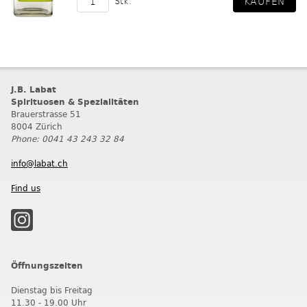
Stk.
J.B. Labat
Spirituosen & Spezialitäten
Brauerstrasse 51
8004 Zürich
Phone: 0041 43 243 32 84
info@labat.ch
Find us
Öffnungszeiten
Dienstag bis Freitag
11.30 - 19.00 Uhr