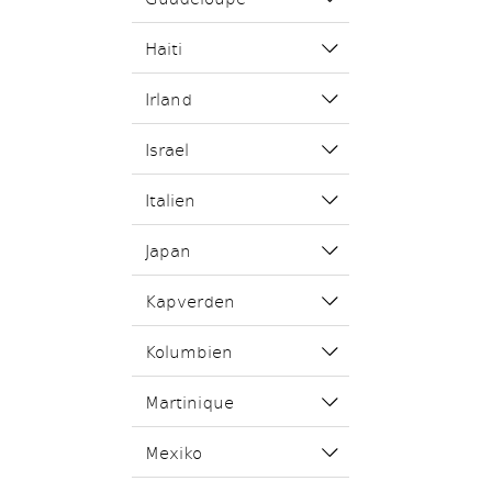
Haiti
Irland
Israel
Italien
Japan
Kapverden
Kolumbien
Martinique
Mexiko