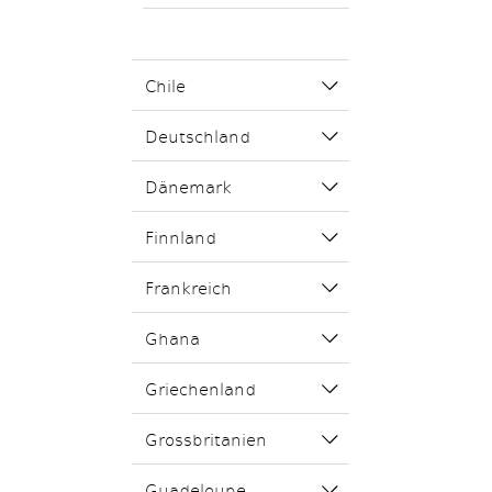
Chile
Deutschland
Dänemark
Finnland
Frankreich
Ghana
Griechenland
Grossbritanien
Guadeloupe